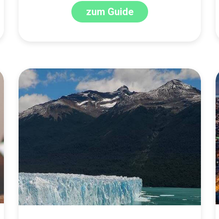
zum Guide