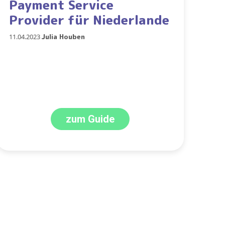
Payment Service
Provider für Niederlande
11.04.2023
Julia Houben
zum Guide