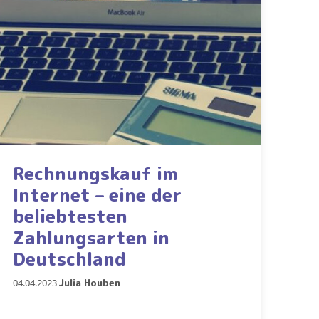
Rechnungskauf im
Internet – eine der
beliebtesten
Zahlungsarten in
Deutschland
04.04.2023
Julia Houben