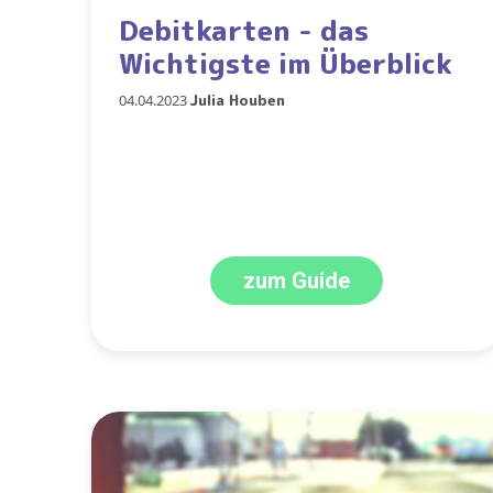
Debitkarten - das
Wichtigste im Überblick
04.04.2023
Julia Houben
zum Guide