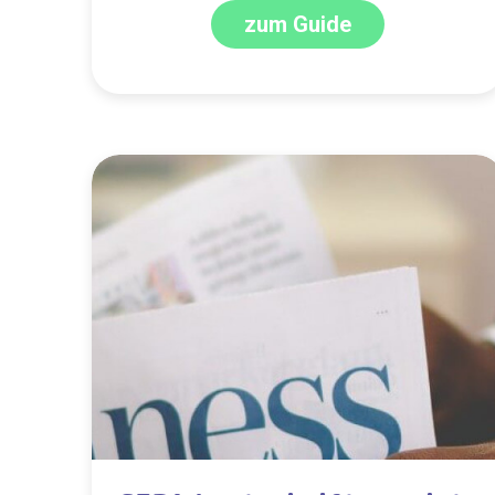
zum Guide