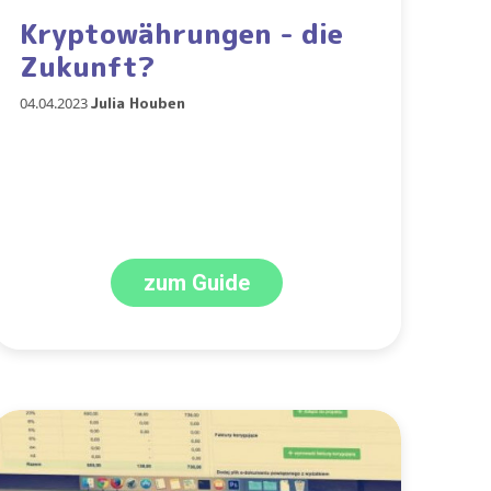
Kryptowährungen - die
Zukunft?
04.04.2023
Julia Houben
zum Guide