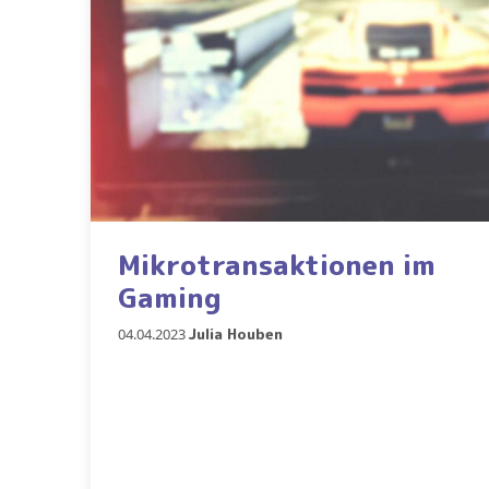
Mikrotransaktionen im
Gaming
04.04.2023
Julia Houben