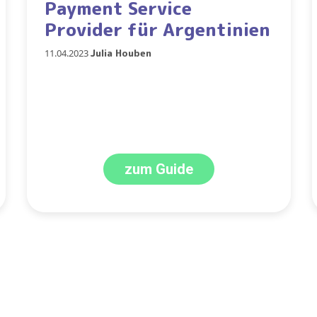
Payment Service
Provider für Argentinien
11.04.2023
Julia Houben
zum Guide