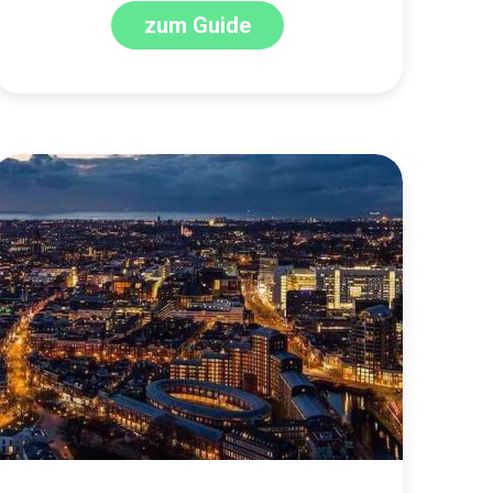
zum Guide