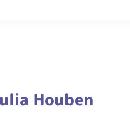
ulia Houben