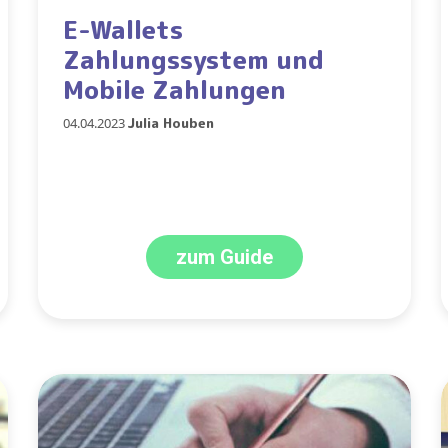
E-Wallets
Zahlungssystem und
Mobile Zahlungen
04.04.2023
Julia Houben
zum Guide